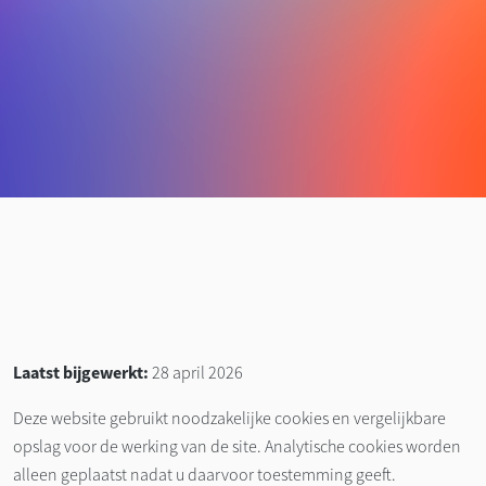
Laatst bijgewerkt:
28 april 2026
Deze website gebruikt noodzakelijke cookies en vergelijkbare
opslag voor de werking van de site. Analytische cookies worden
alleen geplaatst nadat u daarvoor toestemming geeft.