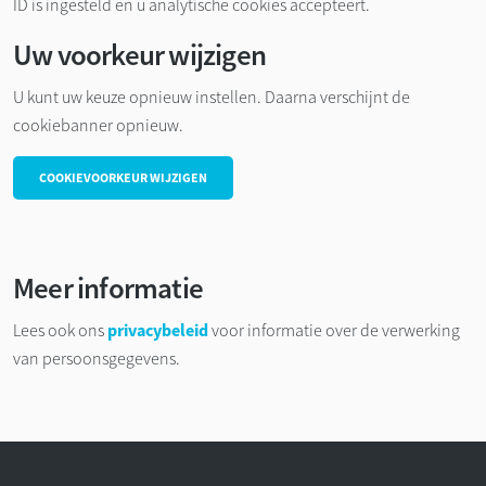
ID is ingesteld en u analytische cookies accepteert.
Uw voorkeur wijzigen
U kunt uw keuze opnieuw instellen. Daarna verschijnt de
cookiebanner opnieuw.
COOKIEVOORKEUR WIJZIGEN
Meer informatie
Lees ook ons
privacybeleid
voor informatie over de verwerking
van persoonsgegevens.