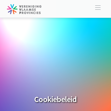
Cookiebeleid