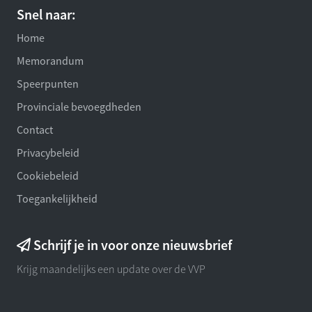
Snel naar:
Home
Memorandum
Speerpunten
Provinciale bevoegdheden
Contact
Privacybeleid
Cookiebeleid
Toegankelijkheid
Schrijf je in voor onze nieuwsbrief
Krijg maandelijks een update over de VVP