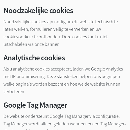
Noodzakelijke cookies
Noodzakelijke cookies zijn nodig om de website technisch te
laten werken, formulieren veilig te verwerken en uw
cookievoorkeur te onthouden. Deze cookies kunt u niet
uitschakelen via onze banner.
Analytische cookies
Als u analytische cookies accepteert, laden we Google Analytics
met IP-anonimisering. Deze statistieken helpen ons begrijpen
welke pagina's worden bezocht en hoe we de website kunnen
verbeteren.
Google Tag Manager
De website ondersteunt Google Tag Manager via configuratie.
Tag Manager wordt alleen geladen wanneer er een Tag Manager-