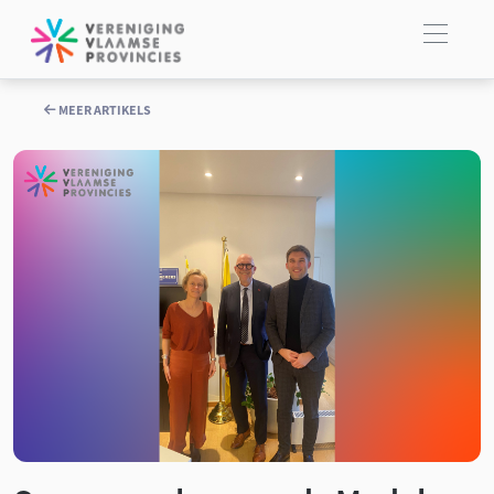
MEER ARTIKELS