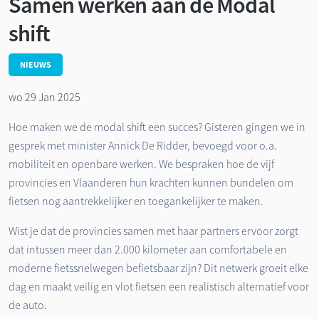
Samen werken aan de Modal
shift
NIEUWS
wo 29 Jan 2025
Hoe maken we de modal shift een succes? Gisteren gingen we in
gesprek met minister Annick De Ridder, bevoegd voor o.a.
mobiliteit en openbare werken. We bespraken hoe de vijf
provincies en Vlaanderen hun krachten kunnen bundelen om
fietsen nog aantrekkelijker en toegankelijker te maken.
Wist je dat de provincies samen met haar partners ervoor zorgt
dat intussen meer dan 2.000 kilometer aan comfortabele en
moderne fietssnelwegen befietsbaar zijn? Dit netwerk groeit elke
dag en maakt veilig en vlot fietsen een realistisch alternatief voor
de auto.